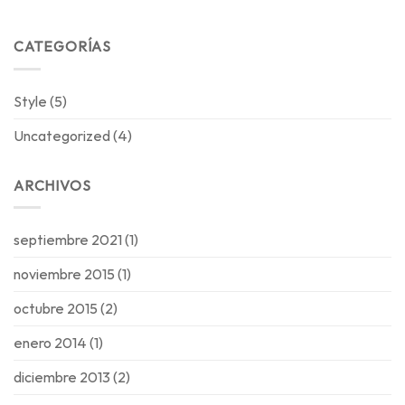
CATEGORÍAS
Style
(5)
Uncategorized
(4)
ARCHIVOS
septiembre 2021
(1)
noviembre 2015
(1)
octubre 2015
(2)
enero 2014
(1)
diciembre 2013
(2)