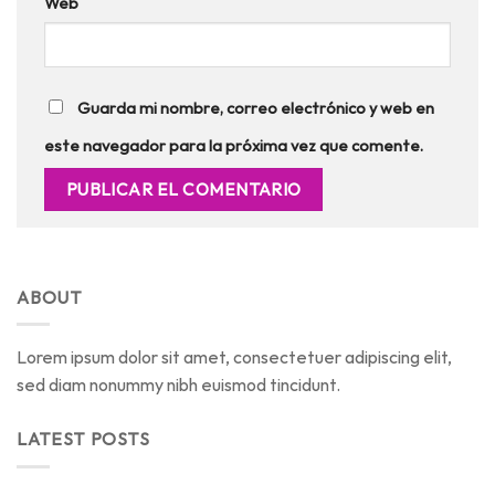
Web
Guarda mi nombre, correo electrónico y web en
este navegador para la próxima vez que comente.
ABOUT
Lorem ipsum dolor sit amet, consectetuer adipiscing elit,
sed diam nonummy nibh euismod tincidunt.
LATEST POSTS