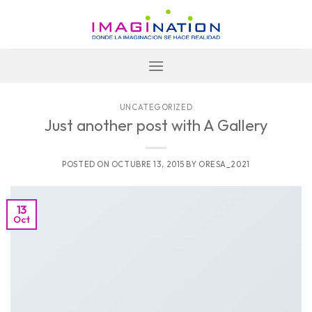
UNCATEGORIZED
Just another post with A Gallery
POSTED ON
OCTUBRE 13, 2015
BY
ORESA_2021
13
Oct