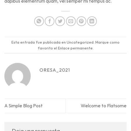
dapibus elementum quam, vel semper mi tempus ac.
Esta entrada fue publicada en
Uncategorized
. Marque como
favorito el
Enlace permanente
.
ORESA_2021
A Simple Blog Post
Welcome to Flatsome
Deja una respuesta