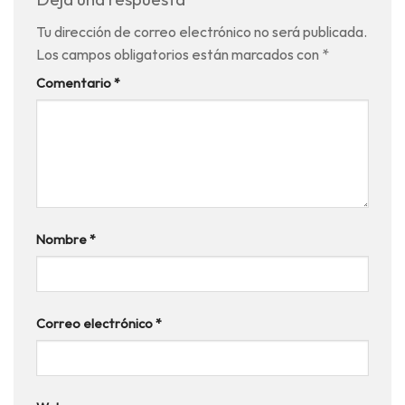
Tu dirección de correo electrónico no será publicada.
Los campos obligatorios están marcados con
*
Comentario
*
Nombre
*
Correo electrónico
*