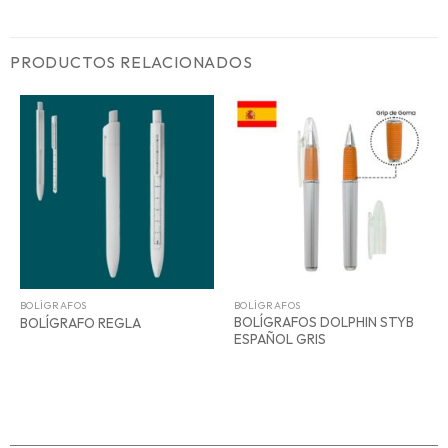
PRODUCTOS RELACIONADOS
BOLÍGRAFOS
BOLÍGRAFOS
BOLÍGRAFOS DOLPHIN STYB
BOLÍGRAFO REGLA
ESPAÑOL GRIS