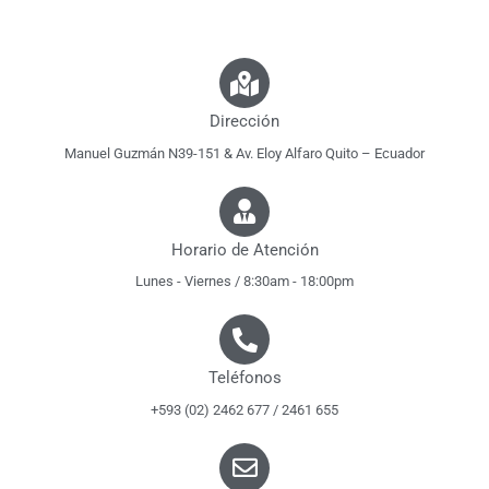
Dirección
Manuel Guzmán N39-151 & Av. Eloy Alfaro Quito – Ecuador
Horario de Atención
Lunes - Viernes / 8:30am - 18:00pm
Teléfonos
+593 (02) 2462 677 / 2461 655