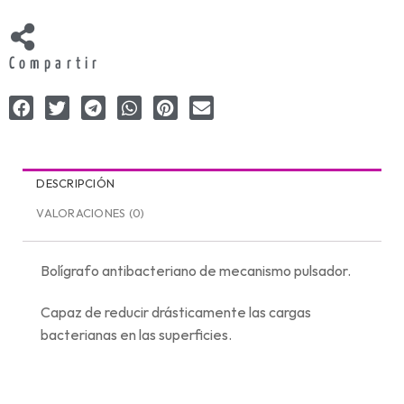
Compartir
DESCRIPCIÓN
VALORACIONES (0)
Bolígrafo antibacteriano de mecanismo pulsador.
Capaz de reducir drásticamente las cargas
bacterianas en las superficies.