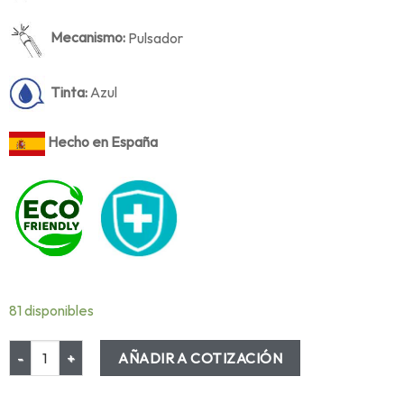
Mecanismo:
Pulsador
Tinta:
Azul
Hecho en España
81 disponibles
AÑADIR A COTIZACIÓN