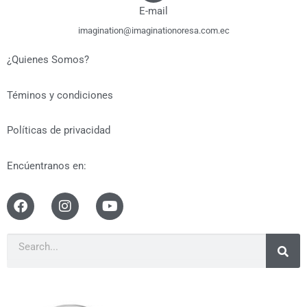
E-mail
imagination@imaginationoresa.com.ec​
¿Quienes Somos?
Téminos y condiciones
Políticas de privacidad
Encúentranos en: