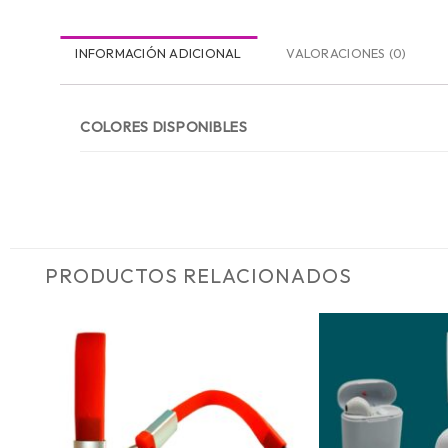
INFORMACIÓN ADICIONAL
VALORACIONES (0)
COLORES DISPONIBLES
PRODUCTOS RELACIONADOS