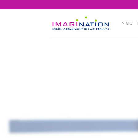
INICIO